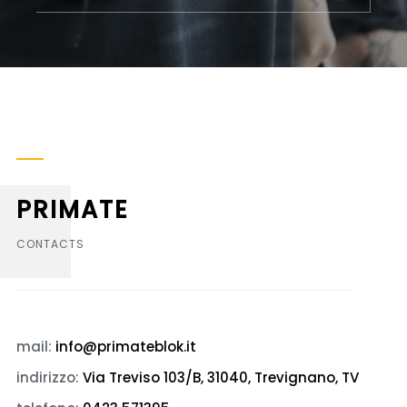
PRIMATE
CONTACTS
mail:
info@primateblok.it
indirizzo:
Via Treviso 103/B, 31040, Trevignano, TV