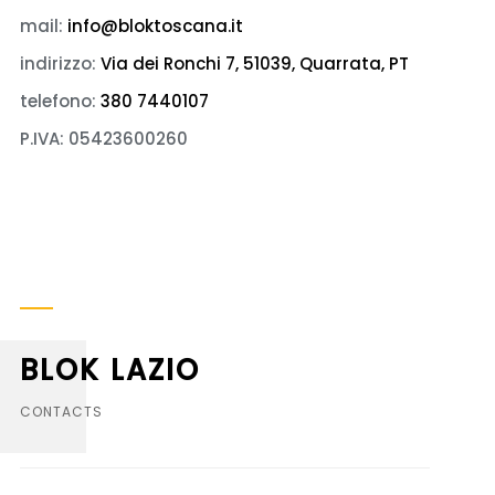
mail:
info@bloktoscana.it
indirizzo:
Via dei Ronchi 7, 51039, Quarrata, PT
telefono:
380 7440107
P.IVA: 05423600260
BLOK LAZIO
CONTACTS